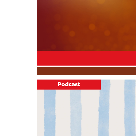
Podcast