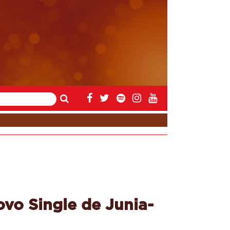
vo Single de Junia-