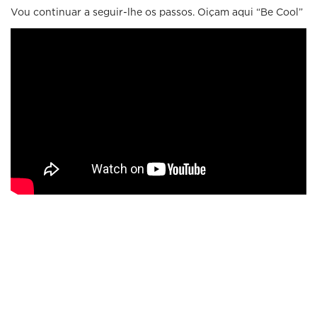
Vou continuar a seguir-lhe os passos. Oiçam aqui “Be Cool”