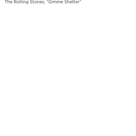
The Rolling Stones, “Gimme Shelter”