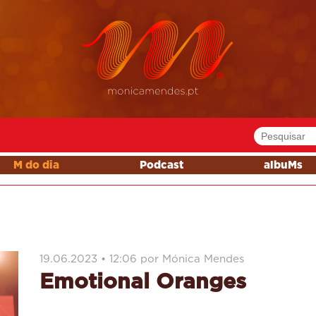
M do dia
Podcast
albuMs
19.06.2023 • 12:06 por Mónica Mendes
Emotional Oranges