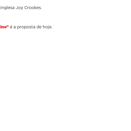
inglesa Joy Crookes.
é a proposta de hoje.
ine”