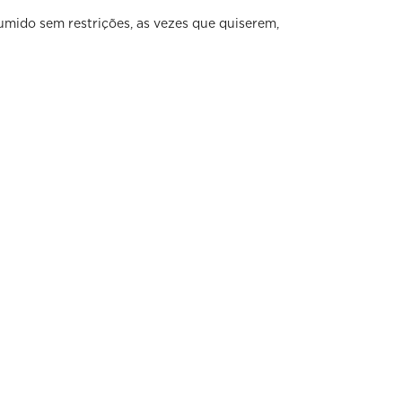
mido sem restrições, as vezes que quiserem,