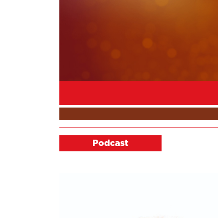
Podcast