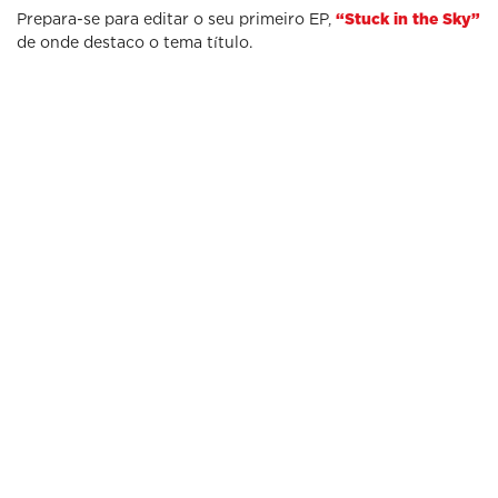
Prepara-se para editar o seu primeiro EP,
“Stuck in the Sky”
de onde destaco o tema título.