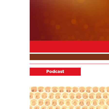
Podcast