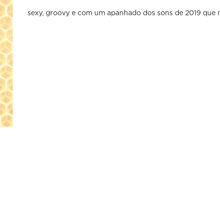
sexy, groovy e com um apanhado dos sons de 2019 que 