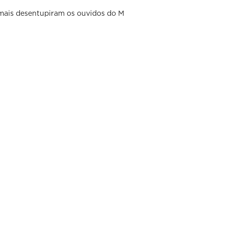
mais desentupiram os ouvidos do M