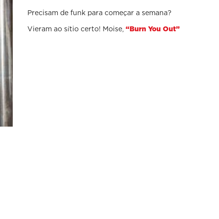
Precisam de funk para começar a semana?
Vieram ao sítio certo! Moise,
“Burn You Out”