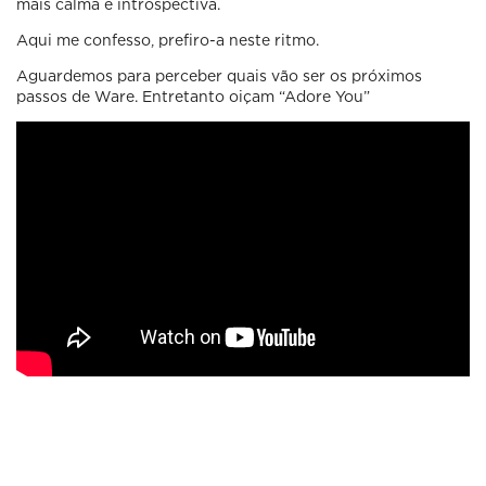
mais calma e introspectiva.
Aqui me confesso, prefiro-a neste ritmo.
Aguardemos para perceber quais vão ser os próximos
passos de Ware. Entretanto oiçam “Adore You”