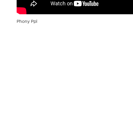
Phony Ppl