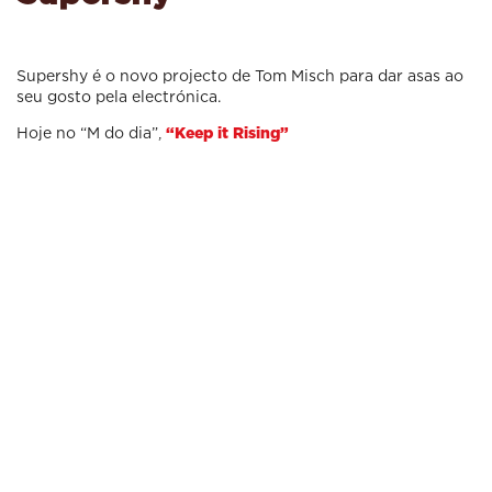
Supershy é o novo projecto de Tom Misch para dar asas ao
seu gosto pela electrónica.
Hoje no “M do dia”,
“Keep it Rising”