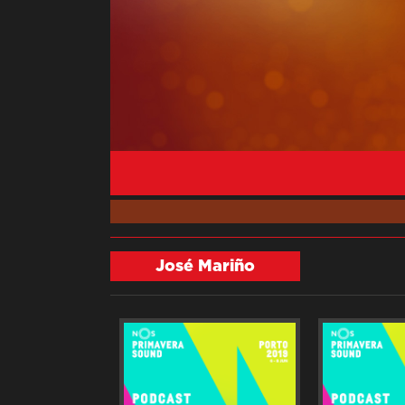
José Mariño