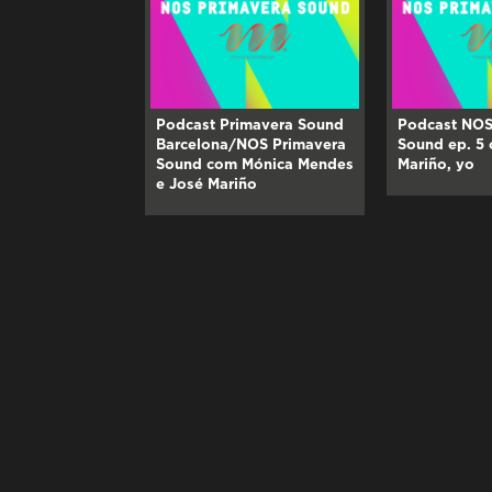
Podcast Primavera Sound
Podcast NOS
Barcelona/NOS Primavera
Sound ep. 5
Sound com Mónica Mendes
Mariño, yo
e José Mariño