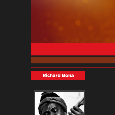
Richard Bona