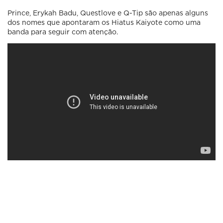
Prince, Erykah Badu, Questlove e Q-Tip são apenas alguns
dos nomes que apontaram os Hiatus Kaiyote como uma
banda para seguir com atenção.