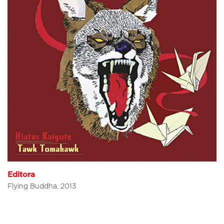
Editora
Flying Buddha, 2013