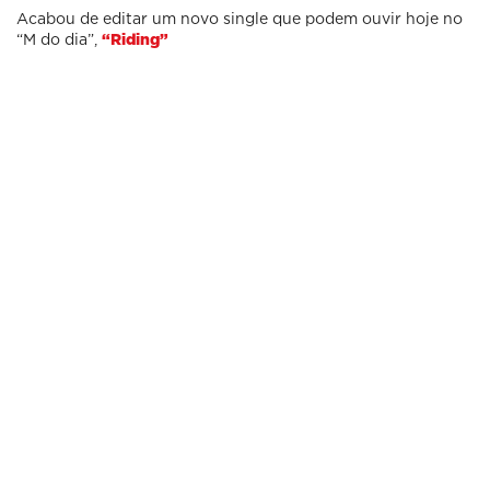
Acabou de editar um novo single que podem ouvir hoje no
“M do dia”,
“Riding”