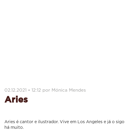
02.12.2021 • 12:12 por Mónica Mendes
Aries
Aries é cantor e ilustrador. Vive em Los Angeles e já o sigo
há muito.